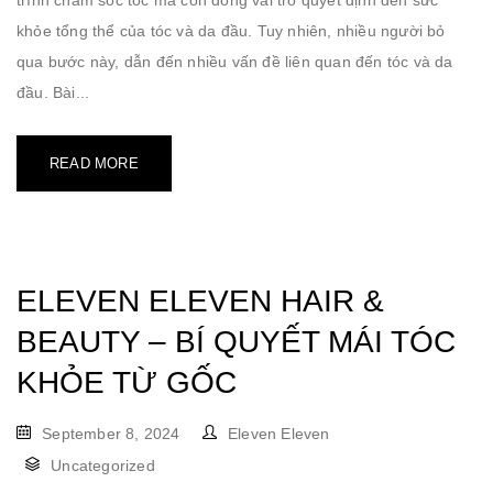
khỏe tổng thể của tóc và da đầu. Tuy nhiên, nhiều người bỏ
qua bước này, dẫn đến nhiều vấn đề liên quan đến tóc và da
đầu. Bài...
READ MORE
ELEVEN ELEVEN HAIR &
BEAUTY – BÍ QUYẾT MÁI TÓC
KHỎE TỪ GỐC
September 8, 2024
Eleven Eleven
Uncategorized