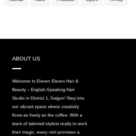
ABOUT US
Welcome to Eleven Eleven Hair &
Beauty – English-Speaking Hair
Studio in District 1, Saigon! Step into
our vibrant space where creativity
flows as freely as the coffee. With a
team of talented stylists ready to work
their magic, every visit promises a