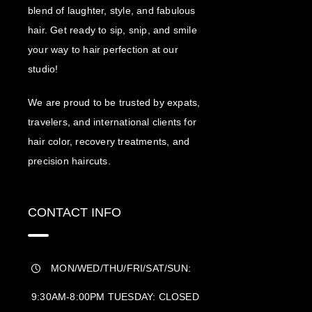
blend of laughter, style, and fabulous
hair. Get ready to sip, snip, and smile
your way to hair perfection at our
studio!
We are proud to be trusted by expats,
travelers, and international clients for
hair color, recovery treatments, and
precision haircuts.
CONTACT INFO
MON/WED/THU/FRI/SAT/SUN:
9:30AM-8:00PM TUESDAY: CLOSED