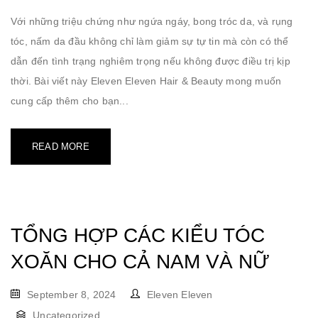
Với những triệu chứng như ngứa ngáy, bong tróc da, và rụng
tóc, nấm da đầu không chỉ làm giảm sự tự tin mà còn có thể
dẫn đến tình trạng nghiêm trọng nếu không được điều trị kịp
thời. Bài viết này Eleven Eleven Hair & Beauty mong muốn
cung cấp thêm cho bạn...
READ MORE
TỔNG HỢP CÁC KIỂU TÓC
XOĂN CHO CẢ NAM VÀ NỮ
September 8, 2024
Eleven Eleven
Uncategorized