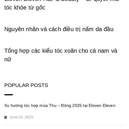
tóc khỏe từ gốc
Nguyên nhân và cách điều trị nấm da đầu
Tổng hợp các kiểu tóc xoăn cho cả nam và
nữ
POPULAR POSTS
Xu hướng tóc hợp mùa Thu – Đông 2025 tại Eleven Eleven
June 10, 2025