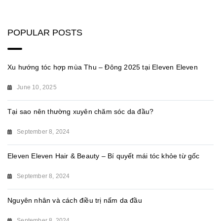
POPULAR POSTS
Xu hướng tóc hợp mùa Thu – Đông 2025 tại Eleven Eleven
June 10, 2025
Tại sao nên thường xuyên chăm sóc da đầu?
September 8, 2024
Eleven Eleven Hair & Beauty – Bí quyết mái tóc khỏe từ gốc
September 8, 2024
Nguyên nhân và cách điều trị nấm da đầu
September 8, 2024