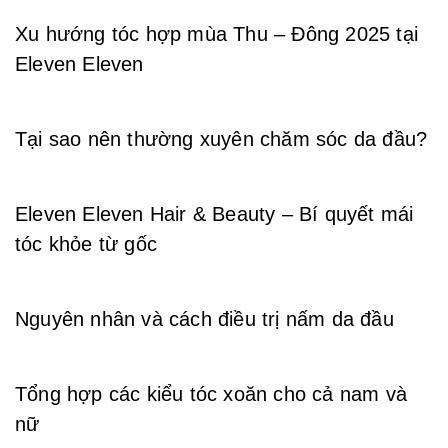
Xu hướng tóc hợp mùa Thu – Đông 2025 tại
Eleven Eleven
Tại sao nên thường xuyên chăm sóc da đầu?
Eleven Eleven Hair & Beauty – Bí quyết mái
tóc khỏe từ gốc
Nguyên nhân và cách điều trị nấm da đầu
Tổng hợp các kiểu tóc xoăn cho cả nam và
nữ