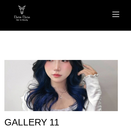
GALLERY 11