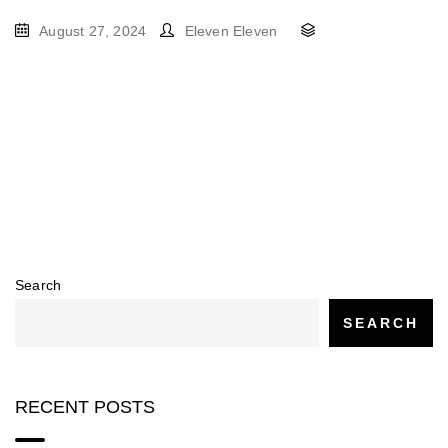
August 27, 2024
Eleven Eleven
Search
SEARCH
RECENT POSTS