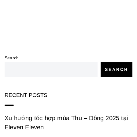
Search
SEARCH
RECENT POSTS
Xu hướng tóc hợp mùa Thu – Đông 2025 tại
Eleven Eleven