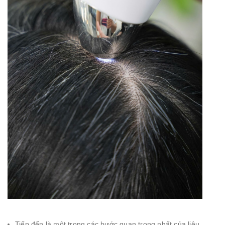
Tiếp đến là một trong các bước quan trọng nhất của liệu