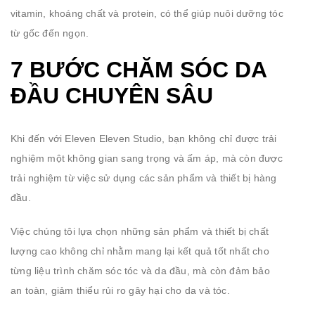
vitamin, khoáng chất và protein, có thể giúp nuôi dưỡng tóc
từ gốc đến ngọn.
7 BƯỚC CHĂM SÓC DA
ĐẦU CHUYÊN SÂU
Khi đến với Eleven Eleven Studio, bạn không chỉ được trải
nghiệm một không gian sang trọng và ấm áp, mà còn được
trải nghiệm từ việc sử dụng các sản phẩm và thiết bị hàng
đầu.
Việc chúng tôi lựa chọn những sản phẩm và thiết bị chất
lượng cao không chỉ nhằm mang lại kết quả tốt nhất cho
từng liệu trình chăm sóc tóc và da đầu, mà còn đảm bảo
an toàn, giảm thiểu rủi ro gây hại cho da và tóc.