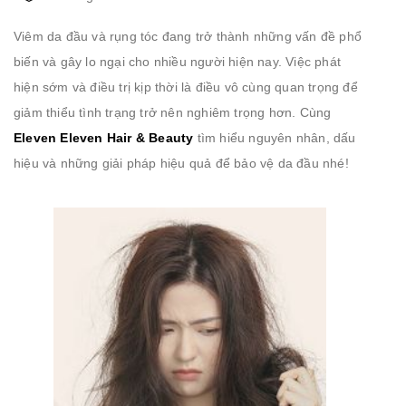
Viêm da đầu và rụng tóc đang trở thành những vấn đề phổ
biến và gây lo ngại cho nhiều người hiện nay. Việc phát
hiện sớm và điều trị kịp thời là điều vô cùng quan trọng để
giảm thiểu tình trạng trở nên nghiêm trọng hơn. Cùng
Eleven Eleven Hair & Beauty
tìm hiểu nguyên nhân, dấu
hiệu và những giải pháp hiệu quả để bảo vệ da đầu nhé!