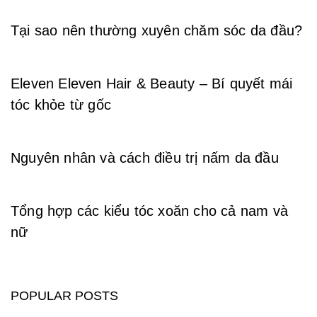
Tại sao nên thường xuyên chăm sóc da đầu?
Eleven Eleven Hair & Beauty – Bí quyết mái
tóc khỏe từ gốc
Nguyên nhân và cách điều trị nấm da đầu
Tổng hợp các kiểu tóc xoăn cho cả nam và
nữ
POPULAR POSTS