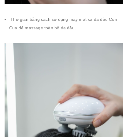
Thư giãn bằng cách sử dụng máy mát xa da đầu Con
Cua để massage toàn bộ da đầu.