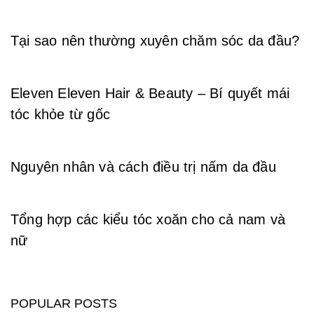
Tại sao nên thường xuyên chăm sóc da đầu?
Eleven Eleven Hair & Beauty – Bí quyết mái
tóc khỏe từ gốc
Nguyên nhân và cách điều trị nấm da đầu
Tổng hợp các kiểu tóc xoăn cho cả nam và
nữ
POPULAR POSTS