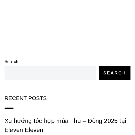
Search
SEARCH
RECENT POSTS
Xu hướng tóc hợp mùa Thu – Đông 2025 tại
Eleven Eleven