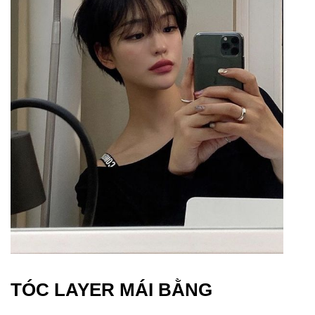
TÓC LAYER MÁI BẰNG